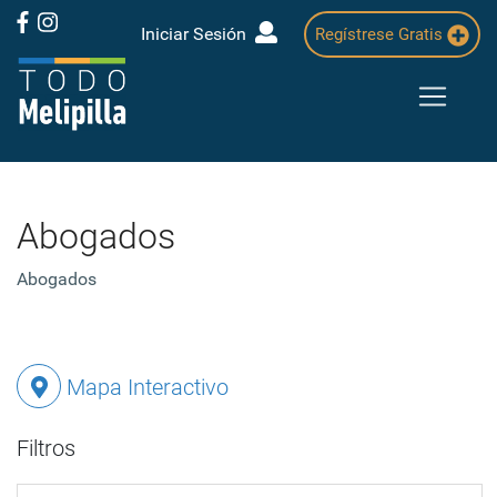
Iniciar Sesión
Regístrese Gratis
Abogados
Abogados
Mapa Interactivo
Filtros