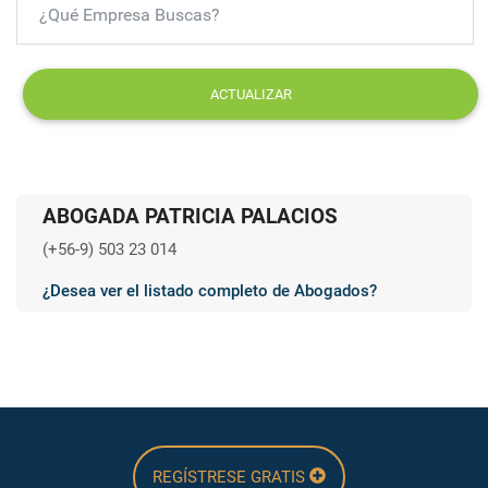
ACTUALIZAR
ABOGADA PATRICIA PALACIOS
(+56-9) 503 23 014
¿Desea ver el listado completo de Abogados?
REGÍSTRESE GRATIS