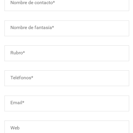
Nombre de contacto*
Nombre de fantasía*
Rubro*
Teléfonos*
Email*
Web