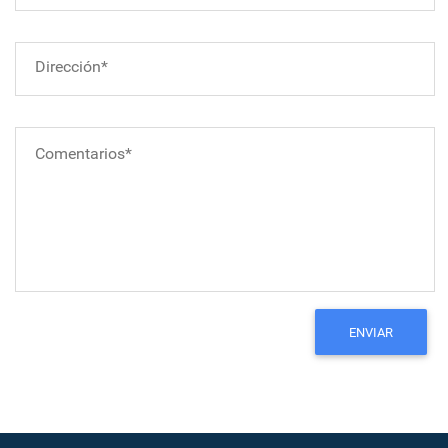
Dirección*
Comentarios*
ENVIAR