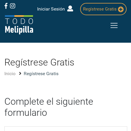
Iniciar Sesión
Regístrese Gratis
Regístrese Gratis
Inicio
Regístrese Gratis
Complete el siguiente
formulario