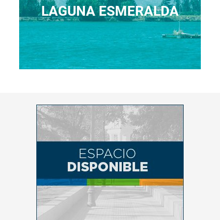
LAGUNA ESMERALDA