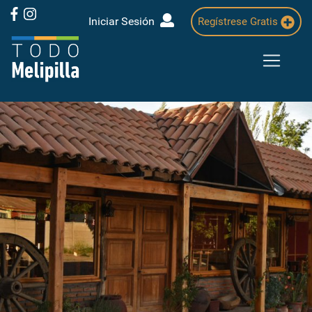
Iniciar Sesión
Regístrese Gratis