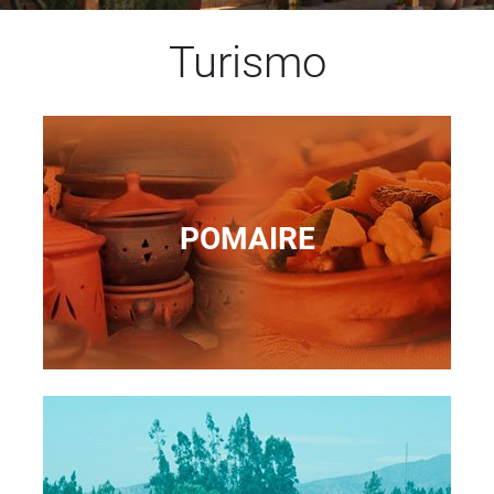
Turismo
POMAIRE