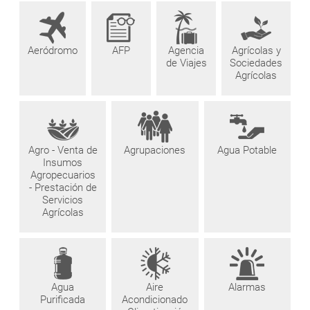
Aeródromo
AFP
Agencia
Agrícolas y
de Viajes
Sociedades
Agrícolas
Agro - Venta de
Agrupaciones
Agua Potable
Insumos
Agropecuarios
- Prestación de
Servicios
Agrícolas
Agua
Aire
Alarmas
Purificada
Acondicionado