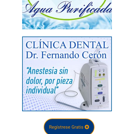
Regístrese Gratis