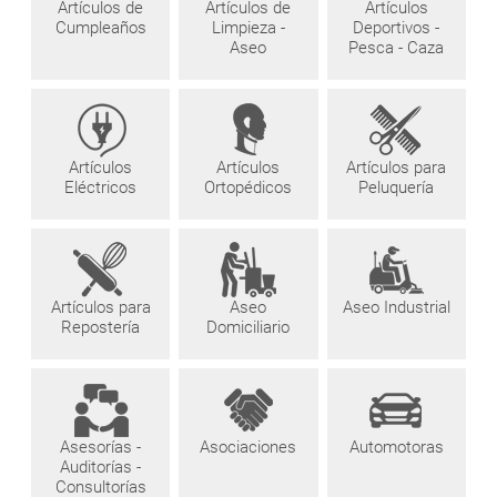
Artículos de
Artículos de
Artículos
Cumpleaños
Limpieza -
Deportivos -
Aseo
Pesca - Caza
Artículos
Artículos
Artículos para
Eléctricos
Ortopédicos
Peluquería
Artículos para
Aseo
Aseo Industrial
Repostería
Domiciliario
Asesorías -
Asociaciones
Automotoras
Auditorías -
Consultorías