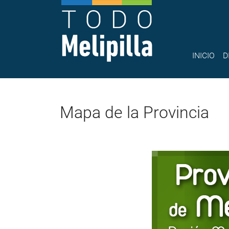
INICIO
D
Mapa de la Provincia