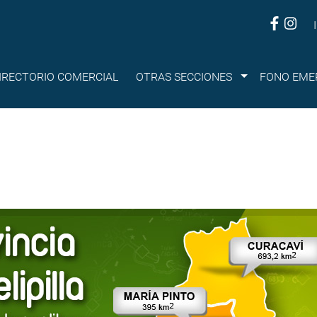
Submenu
IRECTORIO COMERCIAL
OTRAS SECCIONES
FONO EME