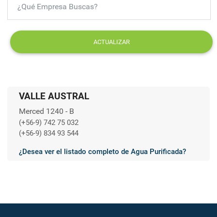
ACTUALIZAR
VALLE AUSTRAL
Merced 1240 - B
(+56-9) 742 75 032
(+56-9) 834 93 544
¿Desea ver el listado completo de Agua Purificada?