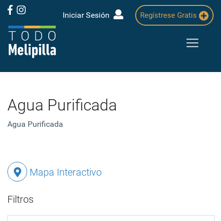
Iniciar Sesión
Regístrese Gratis
Agua Purificada
Agua Purificada
Mapa Interactivo
Filtros