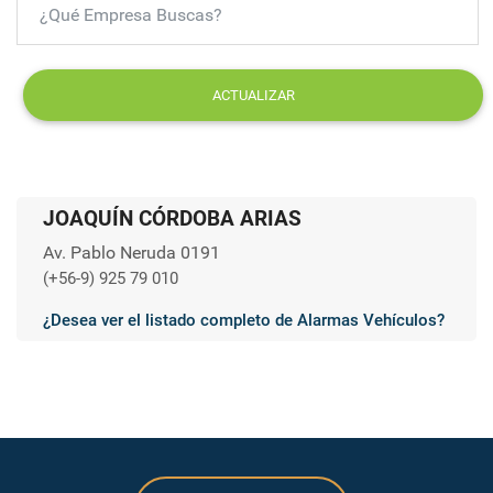
ACTUALIZAR
JOAQUÍN CÓRDOBA ARIAS
Av. Pablo Neruda 0191
(+56-9) 925 79 010
¿Desea ver el listado completo de Alarmas Vehículos?