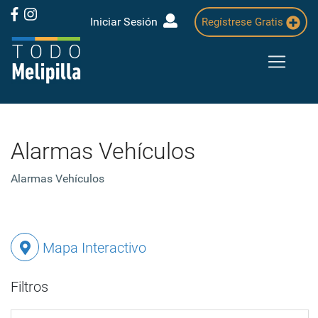
Iniciar Sesión
Regístrese Gratis
Alarmas Vehículos
Alarmas Vehículos
Mapa Interactivo
Filtros