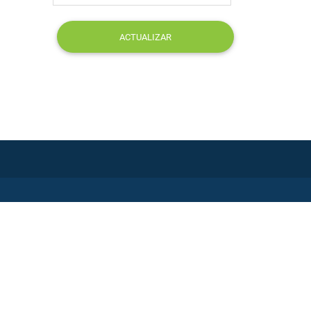
ACTUALIZAR