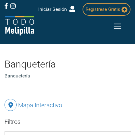
Iniciar Sesión
Regístrese Gratis
Banquetería
Banquetería
Mapa Interactivo
Filtros