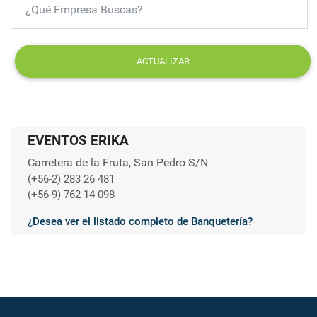
ACTUALIZAR
EVENTOS ERIKA
Carretera de la Fruta, San Pedro S/N
(+56-2) 283 26 481
(+56-9) 762 14 098
¿Desea ver el listado completo de Banquetería?