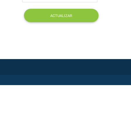
ACTUALIZAR