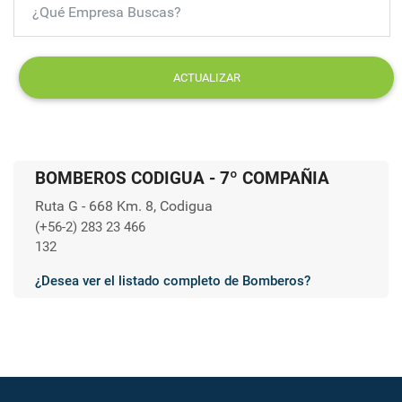
ACTUALIZAR
BOMBEROS CODIGUA - 7º COMPAÑIA
Ruta G - 668 Km. 8, Codigua
(+56-2) 283 23 466
132
¿Desea ver el listado completo de Bomberos?