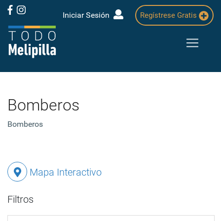
Iniciar Sesión
Regístrese Gratis
Bomberos
Bomberos
Mapa Interactivo
Filtros