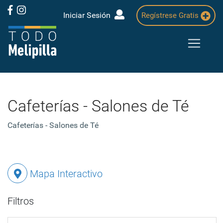
Iniciar Sesión
Regístrese Gratis
Cafeterías - Salones de Té
Cafeterías - Salones de Té
Mapa Interactivo
Filtros