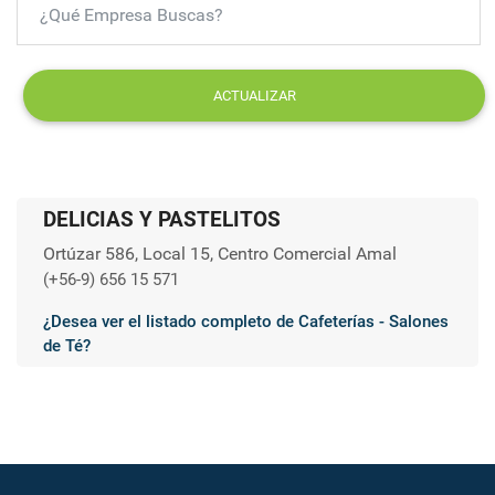
ACTUALIZAR
DELICIAS Y PASTELITOS
Ortúzar 586, Local 15, Centro Comercial Amal
(+56-9) 656 15 571
¿Desea ver el listado completo de Cafeterías - Salones
de Té?