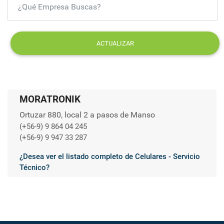
ACTUALIZAR
MORATRONIK
Ortuzar 880, local 2 a pasos de Manso
(+56-9) 9 864 04 245
(+56-9) 9 947 33 287
¿Desea ver el listado completo de Celulares - Servicio
Técnico?