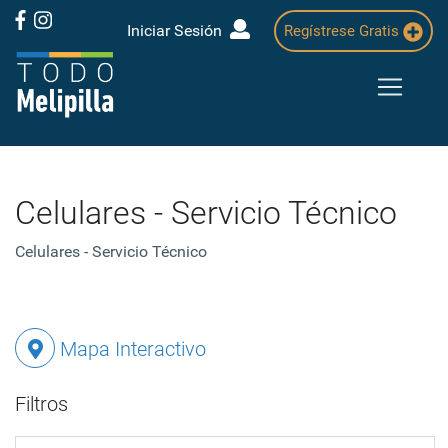
Iniciar Sesión
Regístrese Gratis
Celulares - Servicio Técnico
Celulares - Servicio Técnico
Mapa Interactivo
Filtros