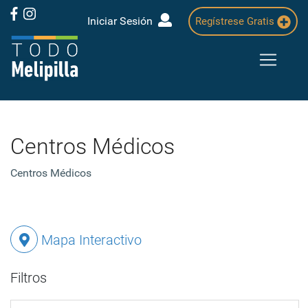
Iniciar Sesión
Regístrese Gratis
Centros Médicos
Centros Médicos
Mapa Interactivo
Filtros