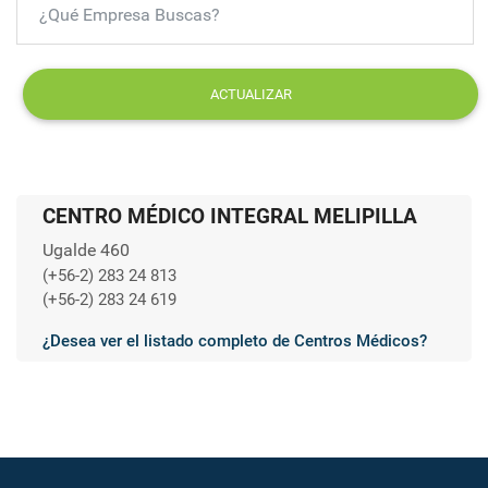
ACTUALIZAR
CENTRO MÉDICO INTEGRAL MELIPILLA
Ugalde 460
(+56-2) 283 24 813
(+56-2) 283 24 619
¿Desea ver el listado completo de Centros Médicos?