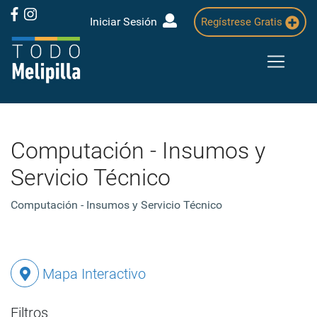
Iniciar Sesión
Regístrese Gratis
Computación - Insumos y
Servicio Técnico
Computación - Insumos y Servicio Técnico
Mapa Interactivo
Filtros