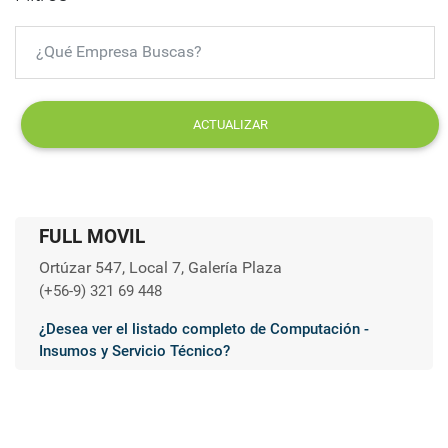
ACTUALIZAR
FULL MOVIL
Ortúzar 547, Local 7, Galería Plaza
(+56-9) 321 69 448
¿Desea ver el listado completo de Computación -
Insumos y Servicio Técnico?