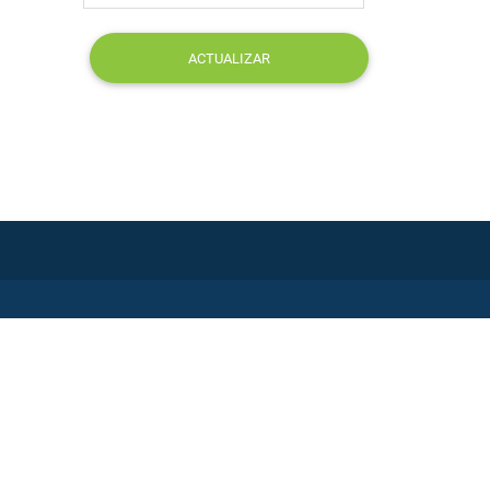
ACTUALIZAR