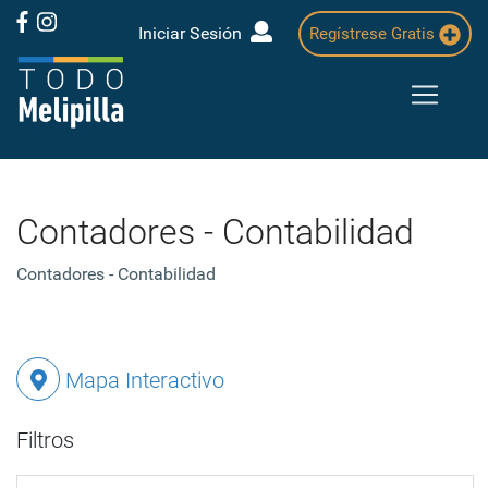
Iniciar Sesión
Regístrese Gratis
Contadores - Contabilidad
Contadores - Contabilidad
Mapa Interactivo
Filtros