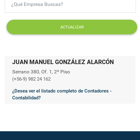
ACTUALIZAR
JUAN MANUEL GONZÁLEZ ALARCÓN
Serrano 380, Of. 1, 2º Piso
(+56-9) 982 24 162
¿Desea ver el listado completo de Contadores -
Contabilidad?