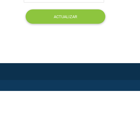
ACTUALIZAR