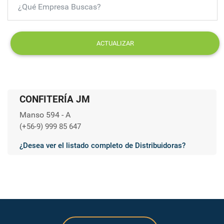
ACTUALIZAR
CONFITERÍA JM
Manso 594 - A
(+56-9) 999 85 647
¿Desea ver el listado completo de Distribuidoras?