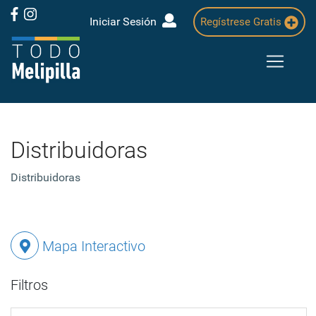
Iniciar Sesión
Regístrese Gratis
Distribuidoras
Distribuidoras
Mapa Interactivo
Filtros