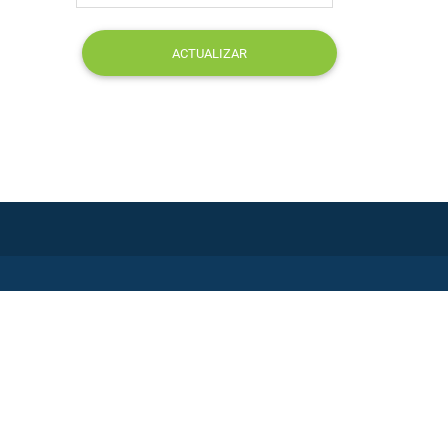
ACTUALIZAR