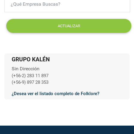
ACTUALIZAR
GRUPO KALÉN
Sin Dirección
(+56-2) 283 11 897
(+56-9) 897 28 353
¿Desea ver el listado completo de Folklore?