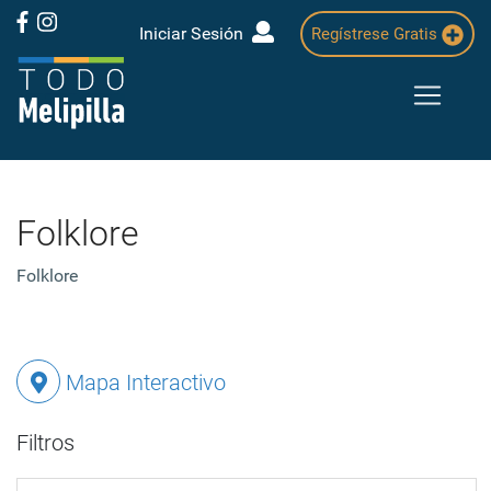
Iniciar Sesión
Regístrese Gratis
Folklore
Folklore
Mapa Interactivo
Filtros