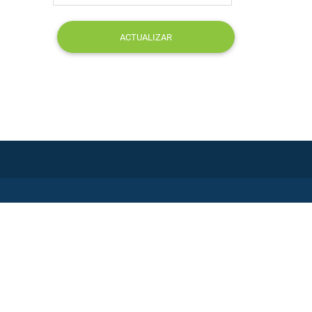
ACTUALIZAR