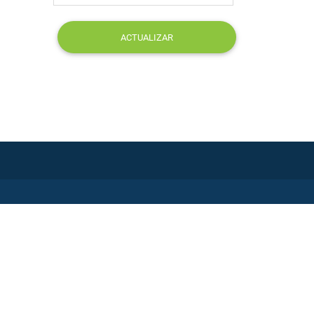
ACTUALIZAR