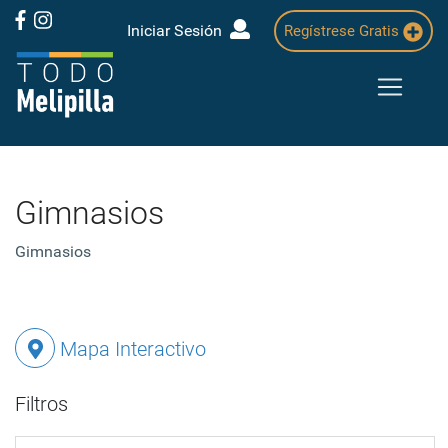
Iniciar Sesión
Regístrese Gratis
Gimnasios
Gimnasios
Mapa Interactivo
Filtros