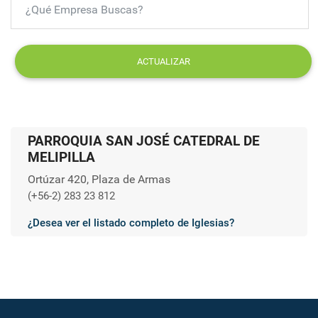
ACTUALIZAR
PARROQUIA SAN JOSÉ CATEDRAL DE
MELIPILLA
Ortúzar 420, Plaza de Armas
(+56-2) 283 23 812
¿Desea ver el listado completo de Iglesias?