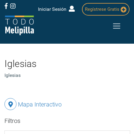
Iniciar Sesión
Regístrese Gratis
Iglesias
Iglesias
Mapa Interactivo
Filtros