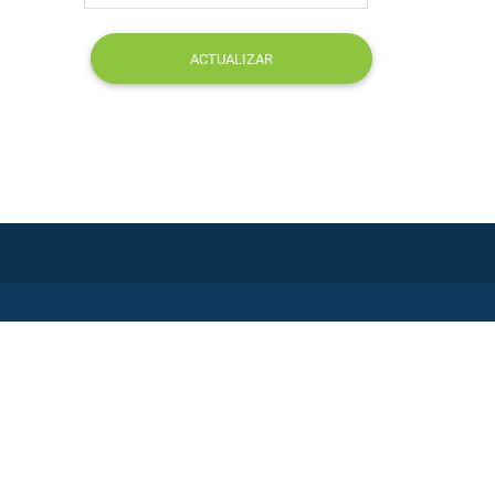
ACTUALIZAR