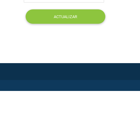
ACTUALIZAR