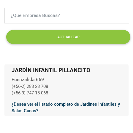
ACTUALIZAR
JARDÍN INFANTIL PILLANCITO
Fuenzalida 669
(+56-2) 283 23 708
(+56-9) 747 15 068
¿Desea ver el listado completo de Jardines Infantiles y
Salas Cunas?