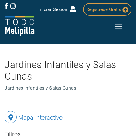
Iniciar Sesión
Regístrese Gratis
Jardines Infantiles y Salas
Cunas
Jardines Infantiles y Salas Cunas
Mapa Interactivo
Filtros