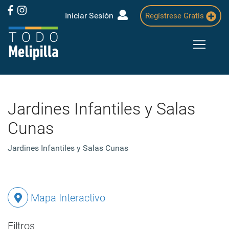
Iniciar Sesión
Regístrese Gratis
Jardines Infantiles y Salas
Cunas
Jardines Infantiles y Salas Cunas
Mapa Interactivo
Filtros