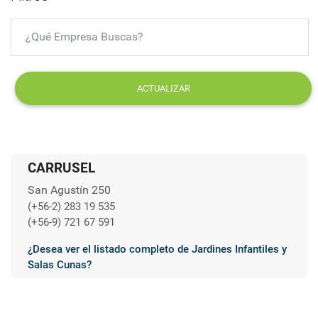
ACTUALIZAR
CARRUSEL
San Agustín 250
(+56-2) 283 19 535
(+56-9) 721 67 591
¿Desea ver el listado completo de Jardines Infantiles y
Salas Cunas?