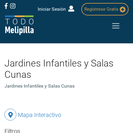
Iniciar Sesión
Regístrese Gratis
Jardines Infantiles y Salas
Cunas
Jardines Infantiles y Salas Cunas
Mapa Interactivo
Filtros