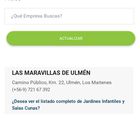
ACTUALIZAR
LAS MARAVILLAS DE ULMÉN
Camino Público, Km. 22, Ulmén, Los Maitenes
(+56-9) 721 67 392
¿Desea ver el listado completo de Jardines Infantiles y
Salas Cunas?