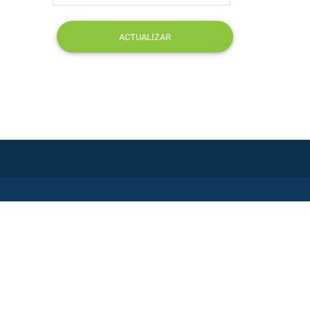
ACTUALIZAR