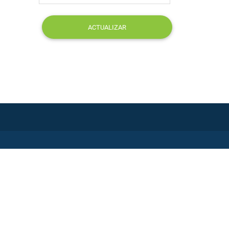
ACTUALIZAR