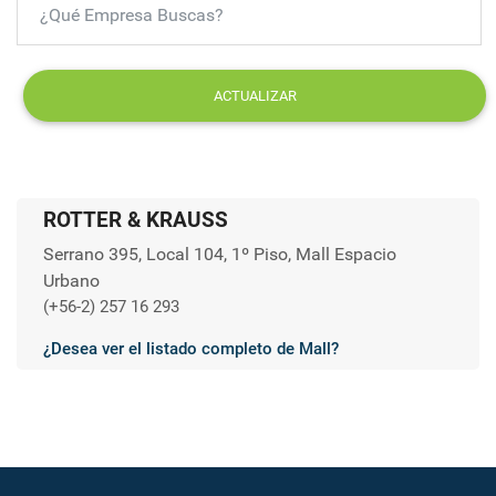
ACTUALIZAR
ROTTER & KRAUSS
Serrano 395, Local 104, 1º Piso, Mall Espacio
Urbano
(+56-2) 257 16 293
¿Desea ver el listado completo de Mall?