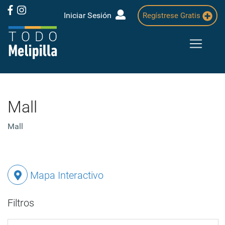
Iniciar Sesión
Regístrese Gratis
Mall
Mall
Mapa Interactivo
Filtros