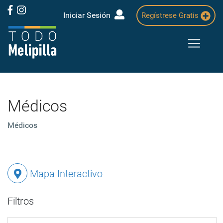
Iniciar Sesión
Regístrese Gratis
Médicos
Médicos
Mapa Interactivo
Filtros