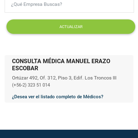
ACTUALIZAR
CONSULTA MÉDICA MANUEL ERAZO
ESCOBAR
Ortúzar 492, Of. 312, Piso 3, Edif. Los Troncos III
(+56-2) 323 51 014
¿Desea ver el listado completo de Médicos?