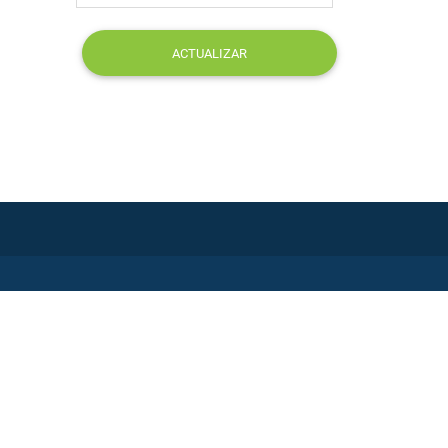
ACTUALIZAR