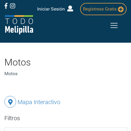
Iniciar Sesión
Regístrese Gratis
Motos
Motos
Mapa Interactivo
Filtros