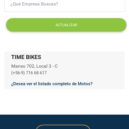
ACTUALIZAR
TIME BIKES
Manso 702, Local 3 - C
(+56-9) 716 68 617
¿Desea ver el listado completo de Motos?