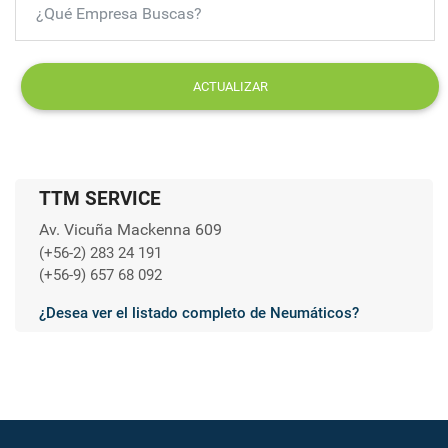
ACTUALIZAR
TTM SERVICE
Av. Vicuña Mackenna 609
(+56-2) 283 24 191
(+56-9) 657 68 092
¿Desea ver el listado completo de Neumáticos?