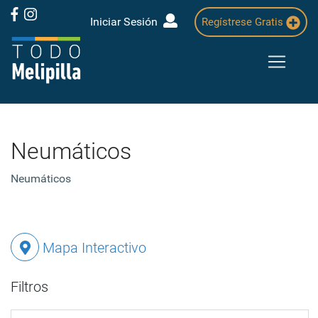
Iniciar Sesión
Regístrese Gratis
Neumáticos
Neumáticos
Mapa Interactivo
Filtros