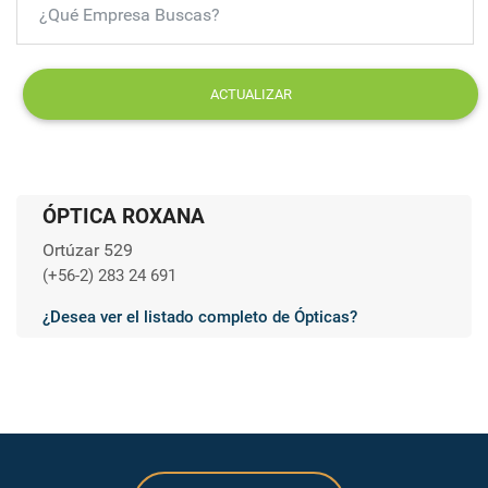
ACTUALIZAR
ÓPTICA ROXANA
Ortúzar 529
(+56-2) 283 24 691
¿Desea ver el listado completo de Ópticas?