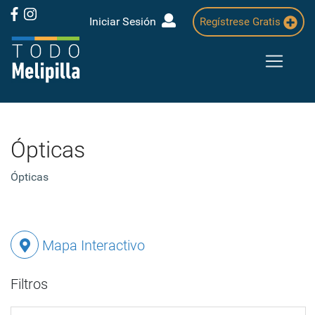
Iniciar Sesión
Regístrese Gratis
Ópticas
Ópticas
Mapa Interactivo
Filtros