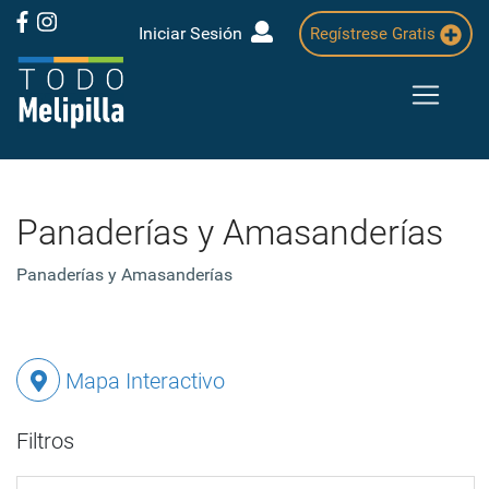
Iniciar Sesión
Regístrese Gratis
Panaderías y Amasanderías
Panaderías y Amasanderías
Mapa Interactivo
Filtros