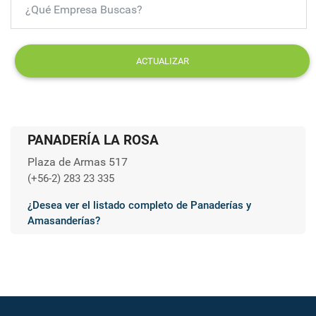
ACTUALIZAR
PANADERÍA LA ROSA
Plaza de Armas 517
(+56-2) 283 23 335
¿Desea ver el listado completo de Panaderías y
Amasanderías?