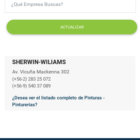
ACTUALIZAR
SHERWIN-WILIAMS
Av. Vicuña Mackenna 302
(+56-2) 283 25 072
(+56-9) 540 37 089
¿Desea ver el listado completo de Pinturas -
Pinturerías?