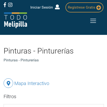
Iniciar Sesión
Regístrese Gratis
Pinturas - Pinturerías
Pinturas - Pinturerías
Mapa Interactivo
Filtros