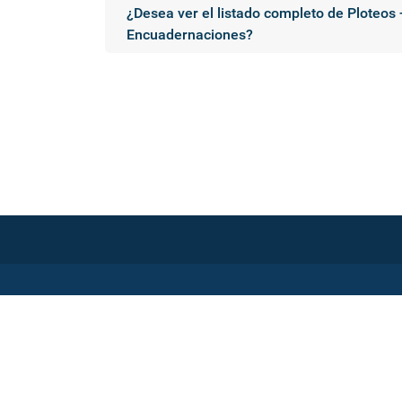
¿Desea ver el listado completo de Ploteos -
Encuadernaciones?