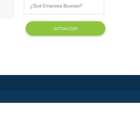
ACTUALIZAR