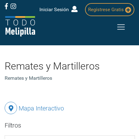
Iniciar Sesión
Regístrese Gratis
Remates y Martilleros
Remates y Martilleros
Mapa Interactivo
Filtros