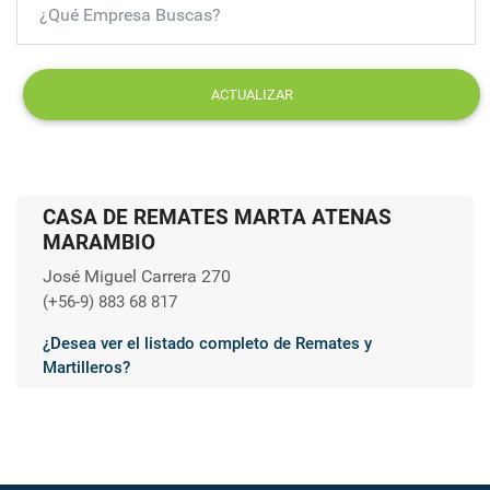
ACTUALIZAR
CASA DE REMATES MARTA ATENAS
MARAMBIO
José Miguel Carrera 270
(+56-9) 883 68 817
¿Desea ver el listado completo de Remates y
Martilleros?