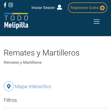
Iniciar Sesión
Regístrese Gratis
Remates y Martilleros
Remates y Martilleros
Mapa Interactivo
Filtros