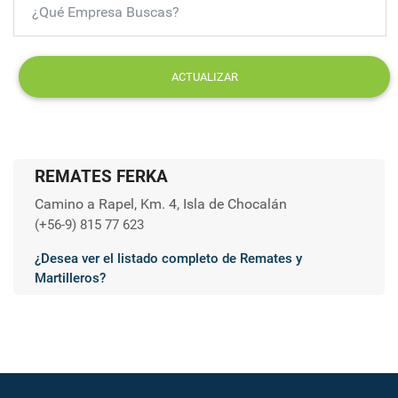
ACTUALIZAR
REMATES FERKA
Camino a Rapel, Km. 4, Isla de Chocalán
(+56-9) 815 77 623
¿Desea ver el listado completo de Remates y
Martilleros?