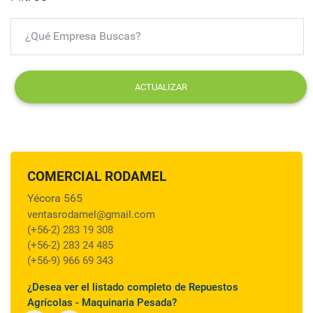
ACTUALIZAR
COMERCIAL RODAMEL
Yécora 565
ventasrodamel@gmail.com
(+56-2) 283 19 308
(+56-2) 283 24 485
(+56-9) 966 69 343
¿Desea ver el listado completo de Repuestos
Agrícolas - Maquinaria Pesada?