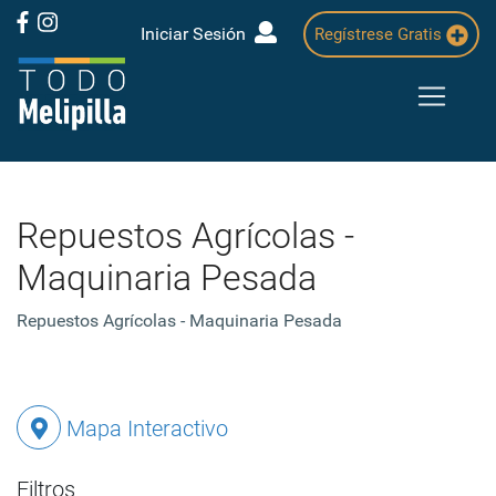
Iniciar Sesión
Regístrese Gratis
Repuestos Agrícolas -
Maquinaria Pesada
Repuestos Agrícolas - Maquinaria Pesada
Mapa Interactivo
Filtros