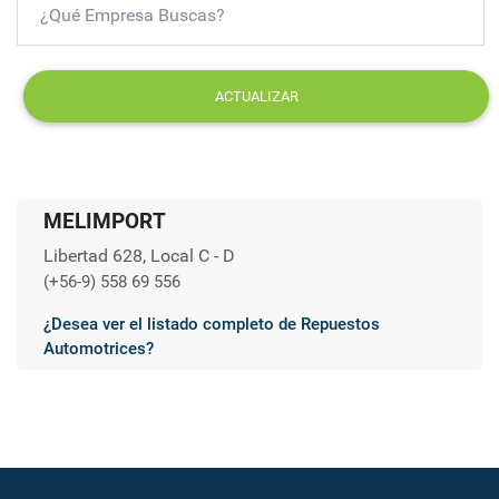
ACTUALIZAR
MELIMPORT
Libertad 628, Local C - D
(+56-9) 558 69 556
¿Desea ver el listado completo de Repuestos
Automotrices?