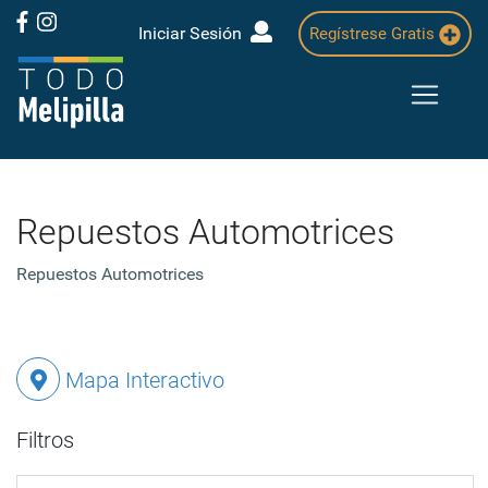
Iniciar Sesión
Regístrese Gratis
Repuestos Automotrices
Repuestos Automotrices
Mapa Interactivo
Filtros