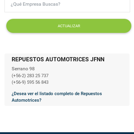
ACTUALIZAR
REPUESTOS AUTOMOTRICES JFNN
Serrano 98
(+56-2) 283 25 737
(+56-9) 595 56 843
¿Desea ver el listado completo de Repuestos
Automotrices?