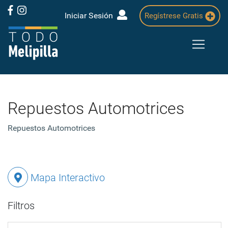
Iniciar Sesión
Regístrese Gratis
Repuestos Automotrices
Repuestos Automotrices
Mapa Interactivo
Filtros