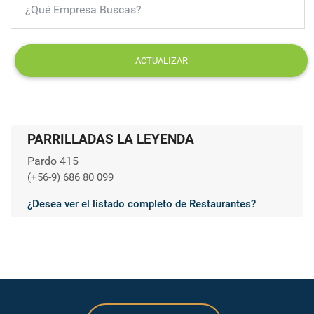
ACTUALIZAR
PARRILLADAS LA LEYENDA
Pardo 415
(+56-9) 686 80 099
¿Desea ver el listado completo de Restaurantes?