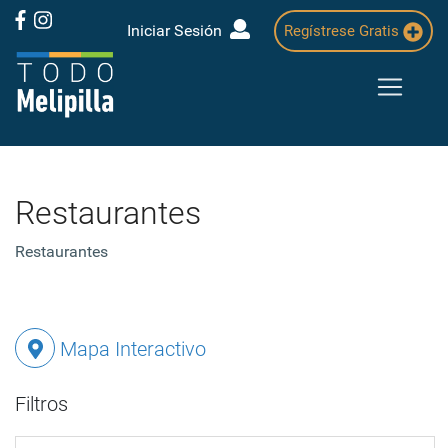
Iniciar Sesión
Regístrese Gratis
Restaurantes
Restaurantes
Mapa Interactivo
Filtros