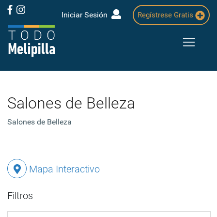
Iniciar Sesión
Regístrese Gratis
Salones de Belleza
Salones de Belleza
Mapa Interactivo
Filtros