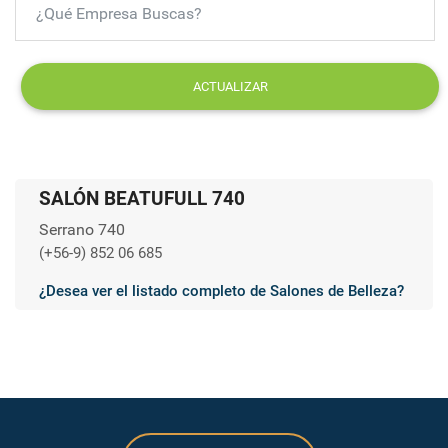
ACTUALIZAR
SALÓN BEATUFULL 740
Serrano 740
(+56-9) 852 06 685
¿Desea ver el listado completo de Salones de Belleza?