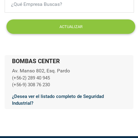
ACTUALIZAR
BOMBAS CENTER
Av. Manso 802, Esq. Pardo
(+56-2) 289 40 945
(+56-9) 308 76 230
¿Desea ver el listado completo de Seguridad
Industrial?