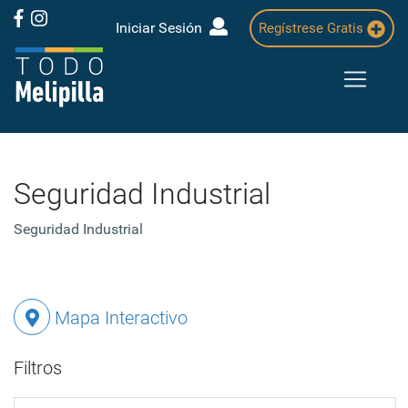
Iniciar Sesión
Regístrese Gratis
Seguridad Industrial
Seguridad Industrial
Mapa Interactivo
Filtros