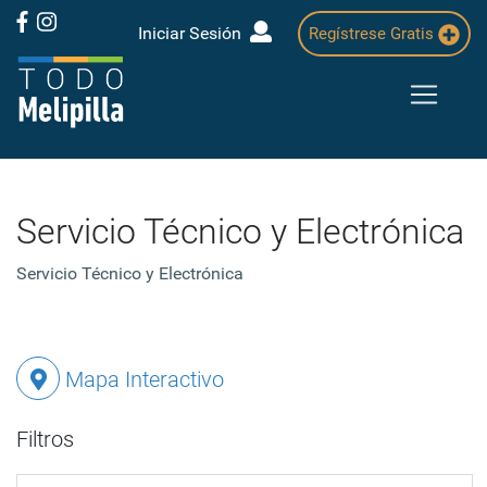
Iniciar Sesión
Regístrese Gratis
Servicio Técnico y Electrónica
Servicio Técnico y Electrónica
Mapa Interactivo
Filtros