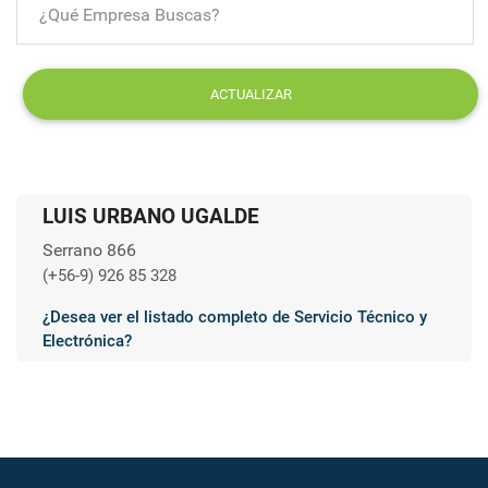
ACTUALIZAR
LUIS URBANO UGALDE
Serrano 866
(+56-9) 926 85 328
¿Desea ver el listado completo de Servicio Técnico y
Electrónica?